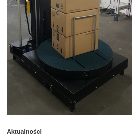
Aktualności